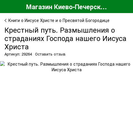
Магазин Киево-Печерской Лавры
Книги о Иисусе Христе и о Пресвятой Богородице
Крестный путь. Размышления о
страданиях Господа нашего Иисуса
Христа
Артикул: 29264
Оставить отзыв