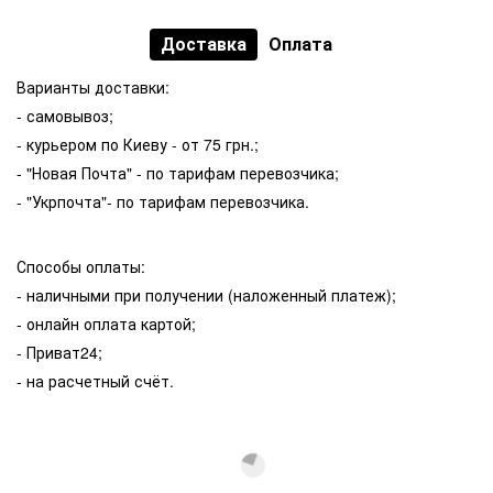
Доставка
Оплата
Варианты доставки:
- самовывоз;
- курьером по Киеву - от 75 грн.;
- "Новая Почта" - по тарифам перевозчика;
- "Укрпочта"- по тарифам перевозчика.
Способы оплаты:
- наличными при получении (наложенный платеж);
- онлайн оплата картой;
- Приват24;
- на расчетный счёт.