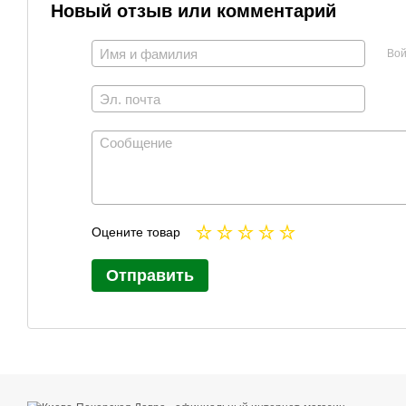
Новый отзыв или комментарий
Вой
Оцените товар
Отправить