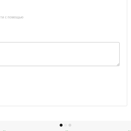
ти с помощью