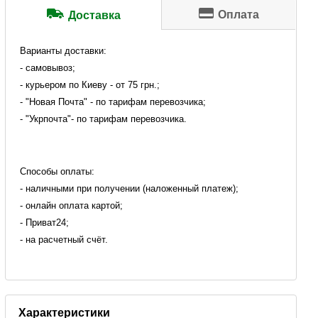
Оплата
Доставка
Варианты доставки:
- самовывоз;
- курьером по Киеву - от 75 грн.;
- "Новая Почта" - по тарифам перевозчика;
- "Укрпочта"- по тарифам перевозчика.
Способы оплаты:
- наличными при получении (наложенный платеж);
- онлайн оплата картой;
- Приват24;
- на расчетный счёт.
Характеристики