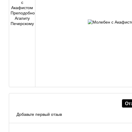
От
Добавьте первый отзыв