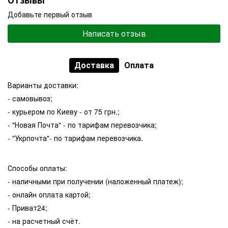
Добавьте первый отзыв
Написать отзыв
Доставка
Оплата
Варианты доставки:
- самовывоз;
- курьером по Киеву - от 75 грн.;
- "Новая Почта" - по тарифам перевозчика;
- "Укрпочта"- по тарифам перевозчика.
Способы оплаты:
- наличными при получении (наложенный платеж);
- онлайн оплата картой;
- Приват24;
- на расчетный счёт.