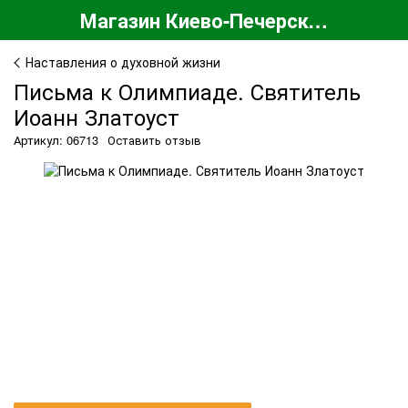
Магазин Киево-Печерской Лавры
Наставления о духовной жизни
Письма к Олимпиаде. Святитель
Иоанн Златоуст
Артикул: 06713
Оставить отзыв