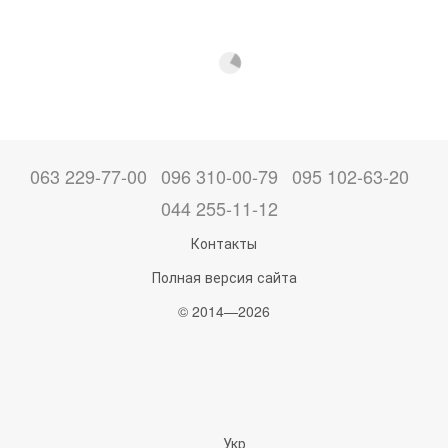
063 229-77-00
096 310-00-79
095 102-63-20
044 255-11-12
Контакты
Полная версия сайта
© 2014—2026
Укр