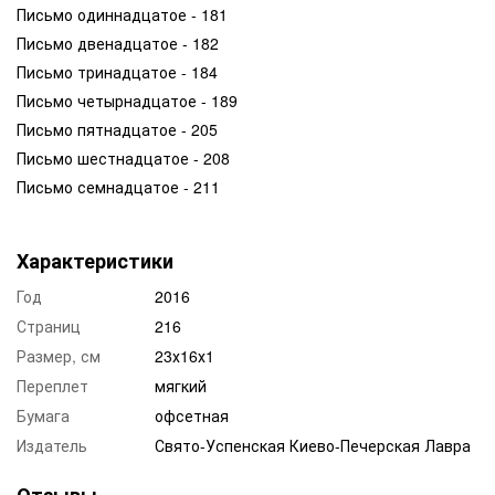
Письмо одиннадцатое - 181
Письмо двенадцатое - 182
Письмо тринадцатое - 184
Письмо четырнадцатое - 189
Письмо пятнадцатое - 205
Письмо шестнадцатое - 208
Письмо семнадцатое - 211
Характеристики
Год
2016
Страниц
216
Размер, см
23х16х1
Переплет
мягкий
Бумага
офсетная
Издатель
Свято-Успенская Киево-Печерская Лавра
Отзывы