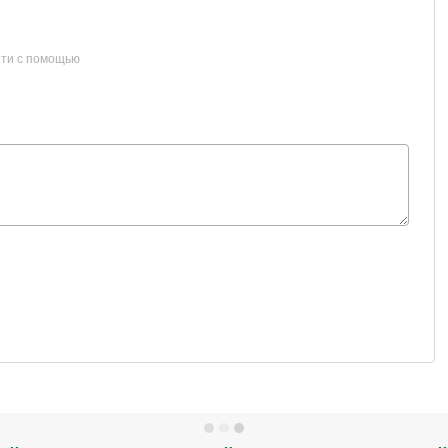
ти с помощью