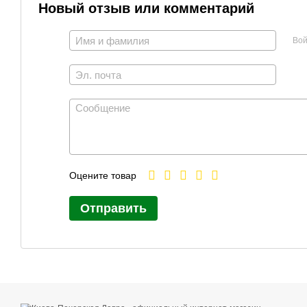
Новый отзыв или комментарий
Вой
Оцените товар
Отправить