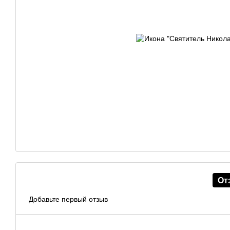
От
Добавьте первый отзыв