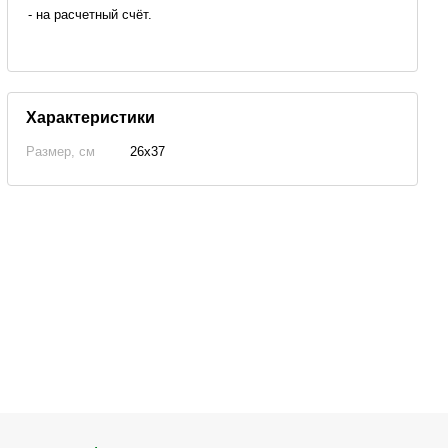
- на расчетный счёт.
Характеристики
Размер, см
26x37