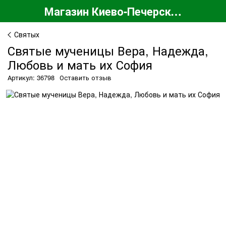
Магазин Киево-Печерской Лавры
Святых
Святые мученицы Вера, Надежда,
Любовь и мать их София
Артикул: 36798
Оставить отзыв