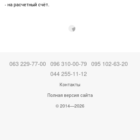
- на расчетный счёт.
063 229-77-00
096 310-00-79
095 102-63-20
044 255-11-12
Контакты
Полная версия сайта
© 2014—2026