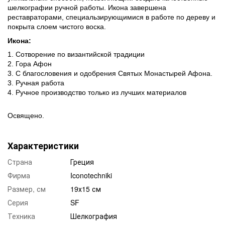
шелкографии ручной работы. Икона завершена
реставраторами, специальзирующимися в работе по дереву и
покрыта слоем чистого воска.
Икона:
1. Сотворение по византийской традиции
2. Гора Афон
3. С благословения и одобрения Святых Монастырей Афона.
3. Ручная работа
4. Ручное производство только из лучших материалов
Освящено.
Характеристики
Страна
Греция
Фирма
Iconotechniki
Размер, см
19х15 см
Серия
SF
Техника
Шелкография