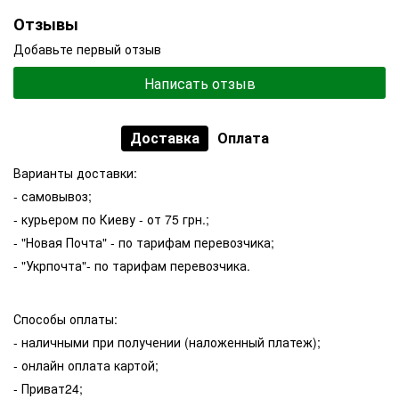
Отзывы
Добавьте первый отзыв
Написать отзыв
Доставка
Оплата
Варианты доставки:
- самовывоз;
- курьером по Киеву - от 75 грн.;
- "Новая Почта" - по тарифам перевозчика;
- "Укрпочта"- по тарифам перевозчика.
Способы оплаты:
- наличными при получении (наложенный платеж);
- онлайн оплата картой;
- Приват24;