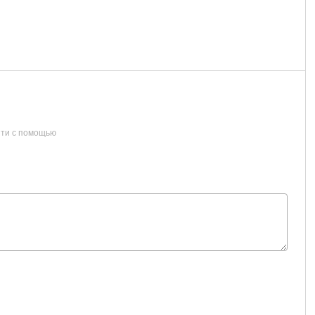
ти с помощью