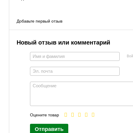
Добавьте первый отзыв
Новый отзыв или комментарий
Вой
Оцените товар
Отправить