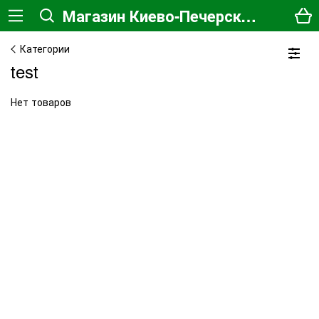
Магазин Киево-Печерской Лавры
Категории
test
Нет товаров