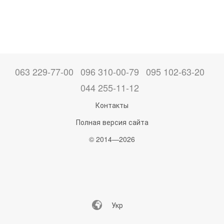
063 229-77-00
096 310-00-79
095 102-63-20
044 255-11-12
Контакты
Полная версия сайта
© 2014—2026
Укр