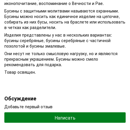
иконопочитание, воспоминание о Вечности и Рае.
Бусины с защитными молитвами называются охранными.
Бусины можно носить как единичное изделие на цепочке,
собирать из них бусы, носить на браслете или использовать
в четках как разделители.
Изделия представлены у нас в нескольких вариантах:
бусины серебряные, бусины серебряные с частичной
позолотой и бусины эмалевые.
Они несут не только смысловую нагрузку, но и являются
прекрасным украшением. Бусины можно смело
рекомендовать для подарка.
Товар освящен.
Обсуждение
Добавьте первый отзыв
Написать