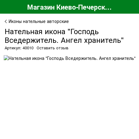
Магазин Киево-Печерской Лавры
Иконы нательные авторские
Нательная икона "Господь
Вседержитель. Ангел хранитель"
Артикул: 40010
Оставить отзыв