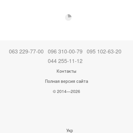
063 229-77-00
096 310-00-79
095 102-63-20
044 255-11-12
Контакты
Полная версия сайта
© 2014—2026
Укр