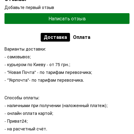
Добавьте первый отзыв
Написать отзыв
Доставка
Оплата
Варианты доставки:
- самовывоз;
- курьером по Киеву - от 75 грн.;
- "Новая Почта" - по тарифам перевозчика;
- "Укрпочта"- по тарифам перевозчика.
Способы оплаты:
- наличными при получении (наложенный платеж);
- онлайн оплата картой;
- Приват24;
- на расчетный счёт.